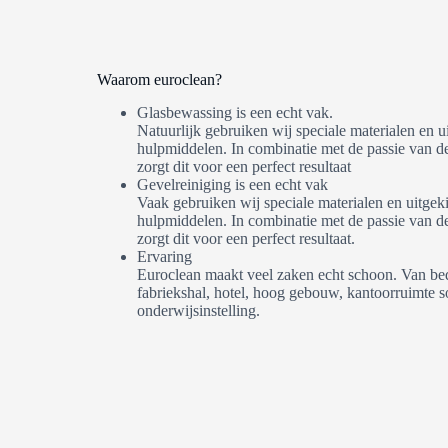
Waarom euroclean?
Glasbewassing is een echt vak.
Natuurlijk gebruiken wij speciale materialen en u
hulpmiddelen. In combinatie met de passie van 
zorgt dit voor een perfect resultaat
Gevelreiniging is een echt vak
Vaak gebruiken wij speciale materialen en uitgek
hulpmiddelen. In combinatie met de passie van 
zorgt dit voor een perfect resultaat.
Ervaring
Euroclean maakt veel zaken echt schoon. Van bed
fabriekshal, hotel, hoog gebouw, kantoorruimte soc
onderwijsinstelling.