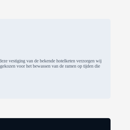
 deze vestiging van de bekende hotelketen verzorgen wij
s gekozen voor het bewassen van de ramen op tijden die