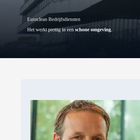
Euroclean Bedrijfsdiensten
Het werkt prettig in een
schone omgeving
.