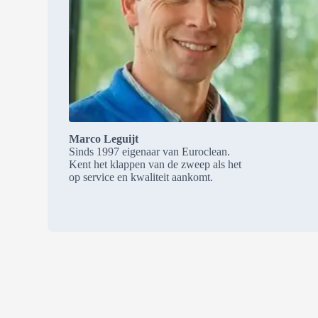
Marco Leguijt
Sinds 1997 eigenaar van Euroclean.
Kent het klappen van de zweep als het
op service en kwaliteit aankomt.